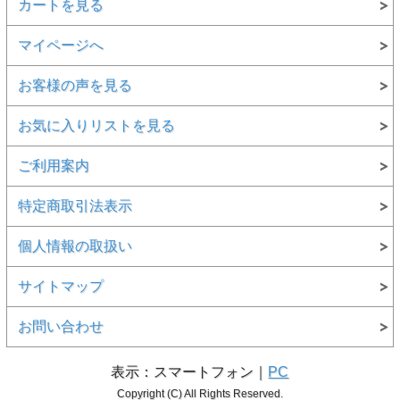
カートを見る
マイページへ
お客様の声を見る
お気に入りリストを見る
ご利用案内
特定商取引法表示
個人情報の取扱い
サイトマップ
お問い合わせ
表示：スマートフォン｜
PC
Copyright (C) All Rights Reserved.