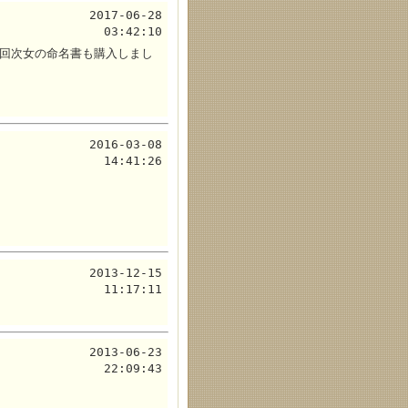
2017-06-28
03:42:10
回次女の命名書も購入しまし
2016-03-08
14:41:26
2013-12-15
11:17:11
2013-06-23
22:09:43