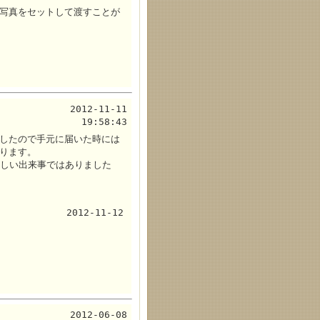
写真をセットして渡すことが
2012-11-11
19:58:43
したので手元に届いた時には
ります。
悲しい出来事ではありました
2012-11-12
2012-06-08