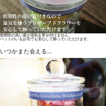
密閉性の高い蓋が湿気を寄せ付けません。
ペットのいるお宅でも安心して飾っていただけます。
いつかまた会える...