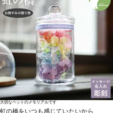
大切なペットのメモリアルです
虹の橋をいつも感じていたいから