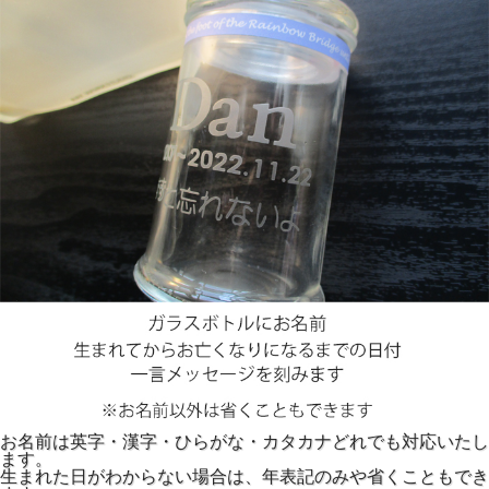
お名前は英字・漢字・ひらがな・カタカナどれでも対応いたし
ます。
生まれた日がわからない場合は、年表記のみや省くこともでき