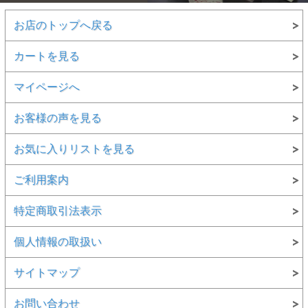
お店のトップへ戻る
カートを見る
マイページへ
お客様の声を見る
お気に入りリストを見る
ご利用案内
特定商取引法表示
個人情報の取扱い
サイトマップ
お問い合わせ