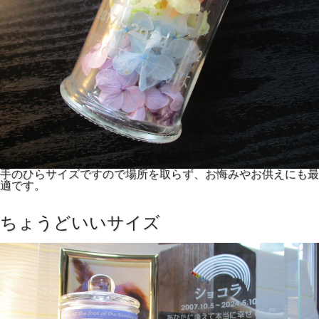
手のひらサイズですので場所を取らず、お悔みやお供えにも最
適です。
ちょうどいいサイズ