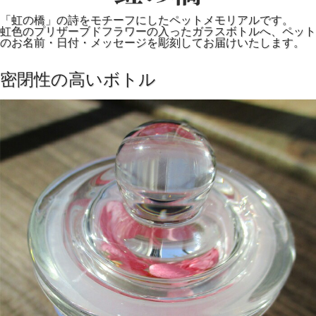
「虹の橋」の詩をモチーフにしたペットメモリアルです。
虹色のプリザーブドフラワーの入ったガラスボトルへ、ペット
のお名前・日付・メッセージを彫刻してお届けいたします。
密閉性の高いボトル