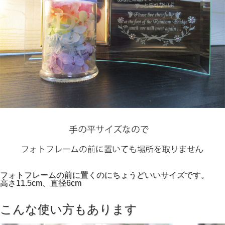
フォトフレームの前に置くのにちょうどいいサイズです。
高さ11.5cm、直径6cm
こんな使い方もあります