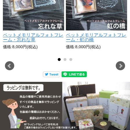
ペットメモリアルフォトフレ
ペットメモリアルフォトフレ
ーム・忘れな草
ーム・虹の橋
価格:8,000円(税込)
価格:8,000円(税込)